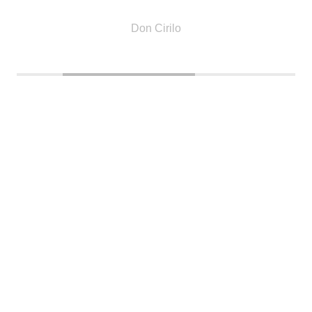
Don Cirilo