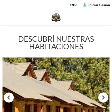
Iniciar Sesión
EN
DESCUBRÍ NUESTRAS
HABITACIONES