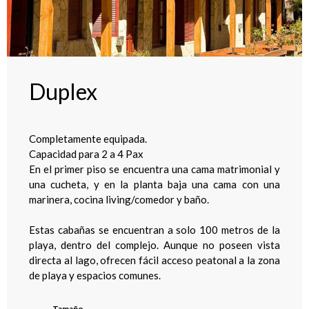
Duplex
Completamente equipada.
Capacidad para 2 a 4 Pax
En el primer piso se encuentra una cama matrimonial y
una cucheta, y en la planta baja una cama con una
marinera, cocina living/comedor y baño.
Estas cabañas se encuentran a solo 100 metros de la
playa, dentro del complejo. Aunque no poseen vista
directa al lago, ofrecen fácil acceso peatonal a la zona
de playa y espacios comunes.
Tamaño