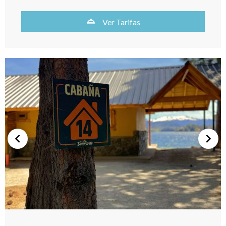
Ver Tarifas