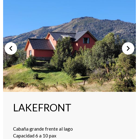
LAKEFRONT
Cabaña grande frente al lago
Capacidad 6 a 10 pax